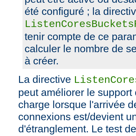
été configuré ; la directi
ListenCoresBuckets
tenir compte de ce para
calculer le nombre de s
à créer.
La directive
ListenCore
peut améliorer le support
charge lorsque l'arrivée 
connexions est/devient un
d'étranglement. Le test de