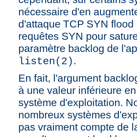
nécessaire d'en augmente
d'attaque TCP SYN flood
requêtes SYN pour saturer 
paramètre backlog de l'a
.
listen(2)
En fait, l'argument backlo
à une valeur inférieure en
système d'exploitation. N
nombreux systèmes d'expl
pas vraiment compte de la