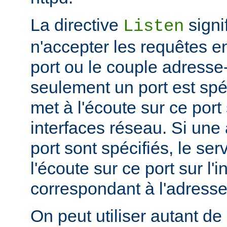
La directive
signi
Listen
n'accepter les requêtes e
port ou le couple adresse-
seulement un port est spéc
met à l'écoute sur ce port 
interfaces réseau. Si une
port sont spécifiés, le se
l'écoute sur ce port sur l'
correspondant à l'adresse
On peut utiliser autant de