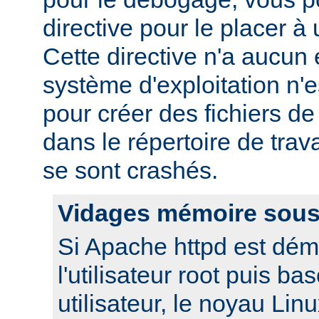
directive pour le placer à 
Cette directive n'a aucun e
système d'exploitation n'e
pour créer des fichiers d
dans le répertoire de trav
se sont crashés.
Vidages mémoire sous
Si Apache httpd est dém
l'utilisateur root puis ba
utilisateur, le noyau Lin