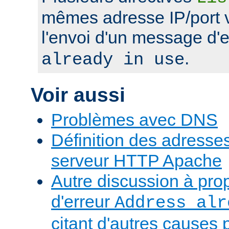
mêmes adresse IP/port 
l'envoi d'un message d'
.
already in use
Voir aussi
Problèmes avec DNS
Définition des adresses 
serveur HTTP Apache
Autre discussion à pr
d'erreur
Address alr
citant d'autres causes 