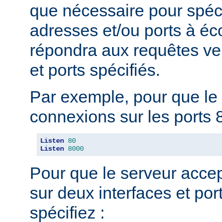
que nécessaire pour spéci
adresses et/ou ports à éc
répondra aux requêtes ve
et ports spécifiés.
Par exemple, pour que le 
connexions sur les ports 8
Listen
80
Listen
8000
Pour que le serveur acce
sur deux interfaces et port
spécifiez :