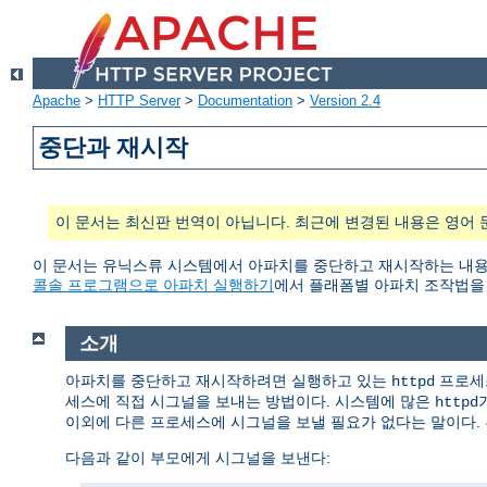
Apache
>
HTTP Server
>
Documentation
>
Version 2.4
중단과 재시작
이 문서는 최신판 번역이 아닙니다. 최근에 변경된 내용은 영어 
이 문서는 유닉스류 시스템에서 아파치를 중단하고 재시작하는 내용을 담
콜솔 프로그램으로 아파치 실행하기
에서 플래폼별 아파치 조작법을 
소개
아파치를 중단하고 재시작하려면 실행하고 있는
프로세스
httpd
세스에 직접 시그널을 보내는 방법이다. 시스템에 많은
httpd
이외에 다른 프로세스에 시그널을 보낼 필요가 없다는 말이다. 
다음과 같이 부모에게 시그널을 보낸다: