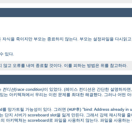
든 자식을 죽이지만 부모는 종료하지 않는다. 부모는 설정파일을 다시읽고
수 있다.
않고 오류를 내며 종료할 것이다. 이를 피하는 방법은 위를 참고하라.
컨디션(race condition)
이 있었다. (레이스 컨디션은 간단한 설명하자면
이 있는 아키텍쳐에서 우리는 이런 문제를 최대한 해결했다. 그러나 어떤
rd를 망가트릴 가능성이 있다. 그러면 (
후) "bind: Address already in
HUP
자는 단지 서버가 scoreboard slot을 잃게 만든다. 그래서 강제 재시
의 아키텍쳐는 scoreboard로 파일을 사용하지 않는다. 파일을 사용하