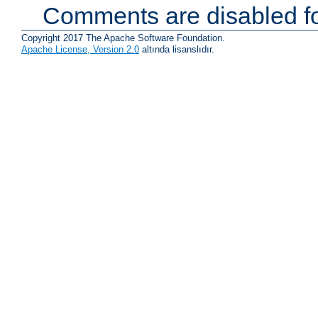
Comments are disabled fo
Copyright 2017 The Apache Software Foundation.
Apache License, Version 2.0
altında lisanslıdır.