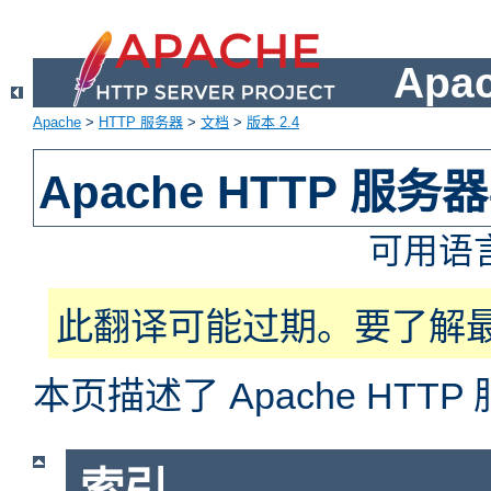
Apa
Apache
>
HTTP 服务器
>
文档
>
版本 2.4
Apache HTTP 服
可用语
此翻译可能过期。要了解
本页描述了 Apache HT
索引