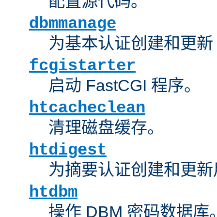
配置源代码。
dbmmanage
为基本认证创建和更新 
fcgistarter
启动 FastCGI 程序。
htcacheclean
清理磁盘缓存。
htdigest
为摘要认证创建和更新
htdbm
操作 DBM 密码数据库