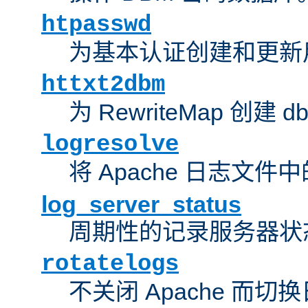
htpasswd
为基本认证创建和更新
httxt2dbm
为 RewriteMap 创建 
logresolve
将 Apache 日志文件
log_server_status
周期性的记录服务器状
rotatelogs
不关闭 Apache 而切