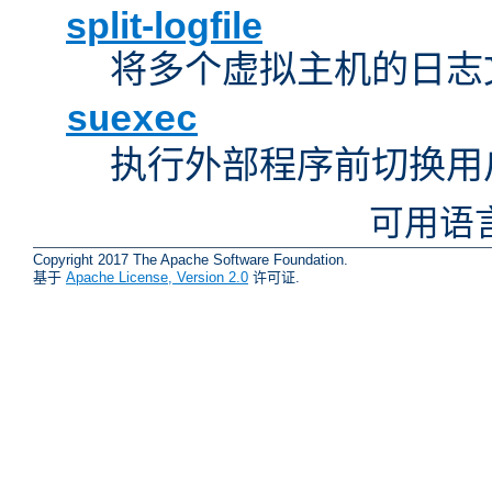
split-logfile
将多个虚拟主机的日志
suexec
执行外部程序前切换用
可用语
Copyright 2017 The Apache Software Foundation.
基于
Apache License, Version 2.0
许可证.