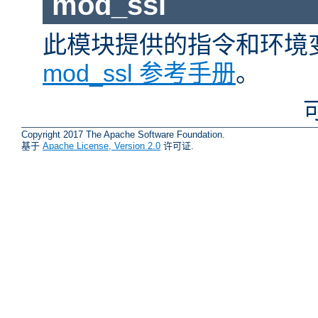
mod_ssl
此模块提供的指令和环境
mod_ssl 参考手册
。
Copyright 2017 The Apache Software Foundation.
基于
Apache License, Version 2.0
许可证.