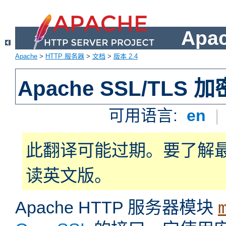
Apa
Apache
>
HTTP 服务器
>
文档
>
版本 2.4
Apache SSL/TLS 加
可用语言:
en
|
此翻译可能过期。要了解
读英文版。
Apache HTTP 服务器模块