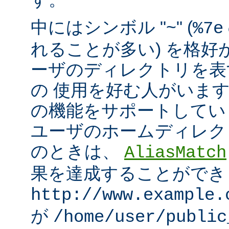
中にはシンボル "~" (
%7e
れることが多い) を格好
ーザのディレクトリを表
の 使用を好む人がいます。mo
の機能をサポートしてい
ユーザのホームディレク
のときは、
AliasMatch
果を達成することができ
http://www.example.
が
/home/user/public