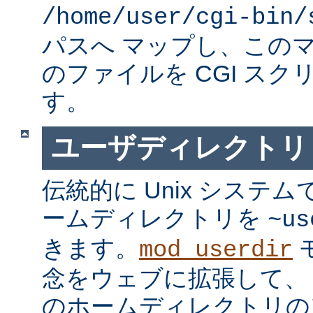
/home/user/cgi-bin/
パスへ マップし、この
のファイルを CGI スク
す。
ユーザディレクトリ
伝統的に Unix システ
ームディレクトリを
~us
きます。
mod_userdir
念をウェブに拡張して、
のホームディレクトリの