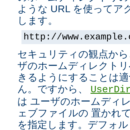
ような URL を使って
します。
http://www.example.
セキュリティの観点から
ザのホームディレクトリ
きるようにすることは適
ん。ですから、
UserDi
は ユーザのホームディ
ェブファイルの 置かれ
を指定します。デフォル