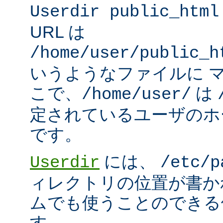
Userdir public_html
URL は
/home/user/public_h
いうようなファイルに 
こで、
は
/home/user/
定されているユーザのホ
です。
には、
Userdir
/etc/p
ィレクトリの位置が書か
ムでも使うことのできる
す。