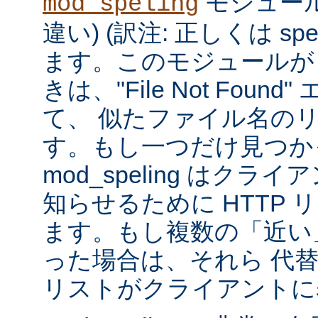
モジュール
mod_speling
違い) (訳注: 正しくは spe
ます。このモジュールが
きは、"File Not Foun
て、 似たファイル名の
す。もし一つだけ見つか
mod_speling はク
知らせるために HTTP 
ます。もし複数の「近い
った場合は、それら 代
リストがクライアントに