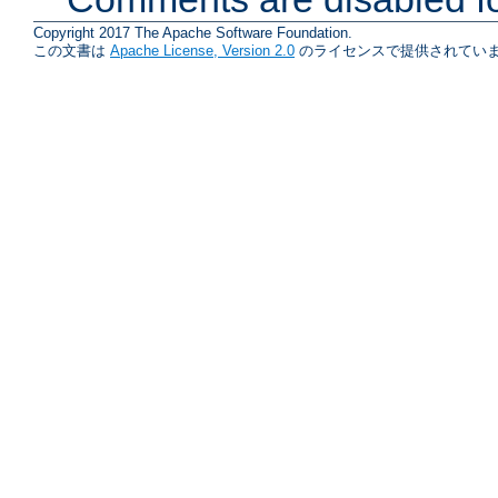
Copyright 2017 The Apache Software Foundation.
この文書は
Apache License, Version 2.0
のライセンスで提供されていま