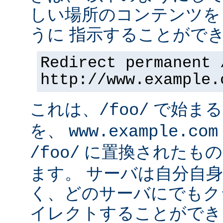
しい場所のコンテンツを
うに 指示することができ
Redirect permanent 
http://www.example.
これは、
で始まるす
/foo/
を、
www.example.com
に置換されたもの
/foo/
ます。 サーバは自分自
く、どのサーバにでもク
イレクトすることができ