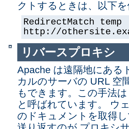
クトするときは、以下を
RedirectMatch temp 
http://othersite.ex
リバースプロキシ
Apache は遠隔地にあ
カルのサーバの URL 空
もできます。この手法は
と呼ばれています。 ウ
のドキュメントを取得し
送り返すのが プロキシ