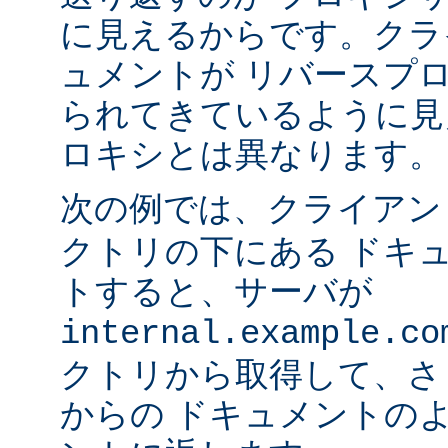
に見えるからです。クラ
ュメントが リバースプ
られてきているように見
ロキシとは異なります。
次の例では、クライア
クトリの下にある ドキ
トすると、サーバが
internal.example.co
クトリから取得して、さ
からの ドキュメントの