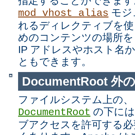
指定することができます
モジ
mod_vhost_alias
れるディレクティブを使
めのコンテンツの場所を
IP アドレスやホスト名
ともできます。
DocumentRoot 
ファイルシステム上の、
の下には
DocumentRoot
ブアクセスを許可する必