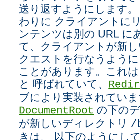
送り返すようにします。
わりに クライアントに
ンテンツは別の URL に
て、クライアントが新しい
クエストを行なうように
ことがあります。これは
と 呼ばれていて、
Redir
ブにより実装されていま
の下のデ
DocumentRoot
が新しいディレクトリ
/
きは、 以下のようにし