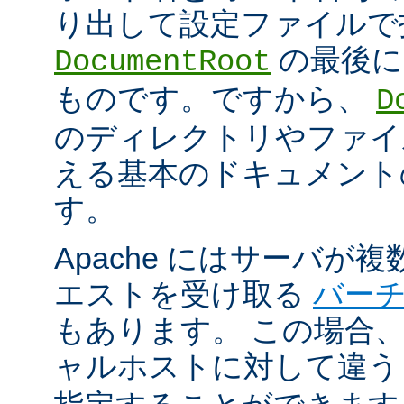
り出して設定ファイルで
の最後に
DocumentRoot
ものです。ですから、
D
のディレクトリやファイ
える基本のドキュメント
す。
Apache にはサーバが
エストを受け取る
バー
もあります。 この場合
ャルホストに対して違