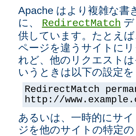
Apache はより複雑な
に、
デ
RedirectMatch
供しています。たとえば
ページを違うサイトにリ
れど、他のリクエストは
いうときは以下の設定を 
RedirectMatch perma
http://www.example.
あるいは、一時的にサイ
ジを他のサイトの特定の