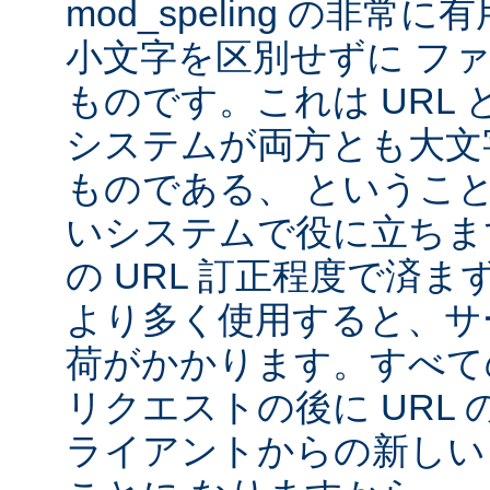
mod_speling の非
小文字を区別せずに フ
ものです。これは URL と 
システムが両方とも大文
ものである、 というこ
いシステムで役に立ちま
の URL 訂正程度で済まず、m
より多く使用すると、サ
荷がかかります。すべて
リクエストの後に URL
ライアントからの新しい