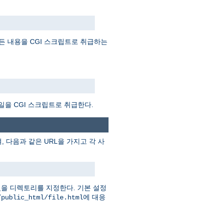
든 내용을 CGI 스크립트로 취급하는
일을 CGI 스크립트로 취급한다.
 다음과 같은 URL을 가지고 각 사
을 디렉토리를 지정한다. 기본 설정
에 대응
/public_html/file.html