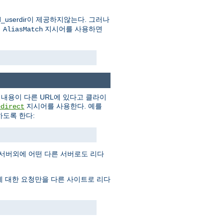
userdir이 제공하지않는다. 그러나
의
지시어를 사용하면
AliasMatch
내용이 다른 URL에 있다고 클라이
지시어를 사용한다. 예를
edirect
도록 한다:
 서버외에 어떤 다른 서버로도 리다
에 대한 요청만을 다른 사이트로 리다