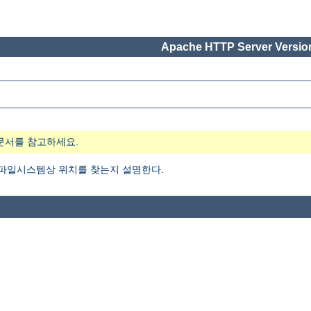
Apache HTTP Server Version
문서를 참고하세요.
 파일시스템상 위치를 찾는지 설명한다.