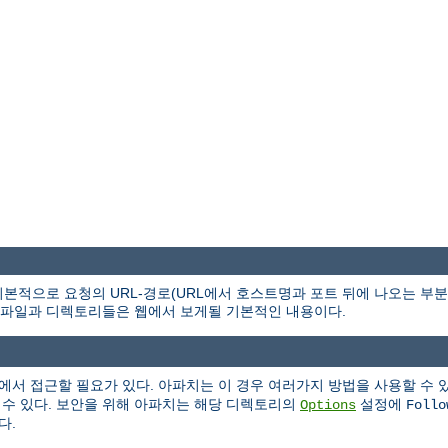
본적으로 요청의 URL-경로(URL에서 호스트명과 포트 뒤에 나오는 부
파일과 디렉토리들은 웹에서 보게될 기본적인 내용이다.
에서 접근할 필요가 있다. 아파치는 이 경우 여러가지 방법을 사용할 수 
 수 있다. 보안을 위해 아파치는 해당 디렉토리의
설정에
Options
Follo
다.