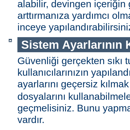
alabilir, devingen içeriğin
arttırmanıza yardımcı ol
inceye yapılandırabilirsini
Sistem Ayarlarının
Güvenliği gerçekten sıkı t
kullanıcılarınızın yapılan
ayarlarını geçersiz kılmak
dosyalarını kullanabilmel
geçmelisiniz. Bunu yapman
vardır.